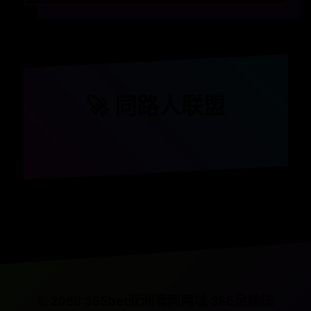
🚀 同路人联盟
© 2088 365bet亚洲官网网址-365足球提