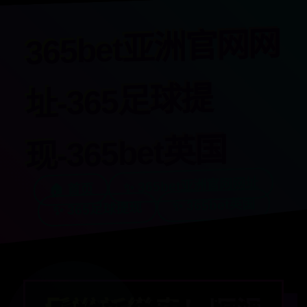
365bet亚洲官网网
址-365足球提
现-365bet英国
✨ 365bet亚洲官网网址
🏠 首页
✨ 365bet英国
✨ 365足球提现