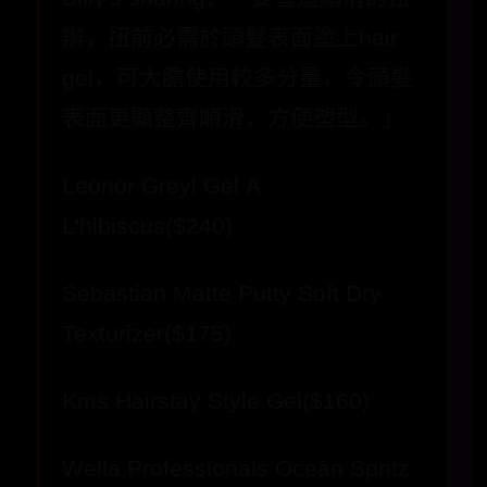
辮，扭前必需於頭髮表面塗上hair
gel，可大膽使用較多分量，令頭髮
表面更顯整齊順滑，方便塑型。」
Leonor Greyl Gel A
L'hibiscus($240)
Sebastian Matte Putty Soft Dry
Texturizer($175)
Kms Hairstay Style Gel($160)
Wella Professionals Ocean Spritz