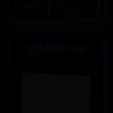
现梦想
力？ →
更多疯狂内容