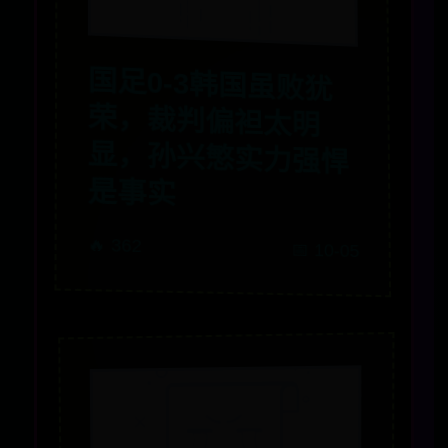
国足0-3韩国虽败犹
荣，裁判偏袒太明
显，孙兴慜实力强悍
是事实
🔥 362
📅 10-05