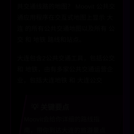
共交通线路的地图？ Moovit 公共交
通应用程序在交互式地图上显示 大
连 的所有公共交通地图以及所有 公
交 和 地铁 路线和站点。
大连包含2公共交通工具，包括公交
和 地铁，由有多家公共交通运营企
业，包括大连地铁 和 大连公交
💡 关键要点
Moovit会给你详细的路线指
南，带你到达大连的旅游景点