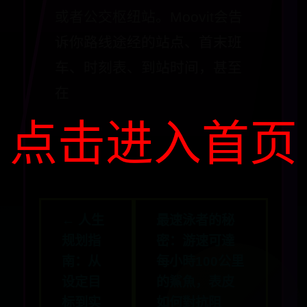
或者公交枢纽站。Moovit会告
诉你路线途经的站点、首末班
车、时刻表、到站时间，甚至
在
点击进入首页
← 人生
最速泳者的秘
规划指
密：游速可達
南：从
每小時100公里
设定目
的鯊魚，表皮
标到实
如何對抗阻