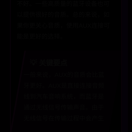
不好。一些高质量的蓝牙设备也可
以提供很好的音质。总的来说，如
果你更关心音质，使用AUX连接可
能是更好的选择。
💡 关键要点
一般来说，AUX的音质会比蓝
牙更好。AUX是直接连接音频
线到汽车音响系统，而蓝牙是
通过无线信号传输声音。由于
无线信号在传输过程中会产生