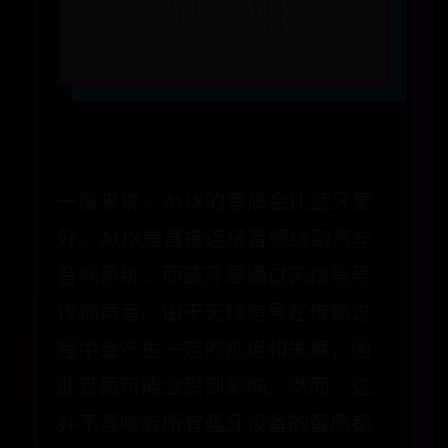
一般来说，AUX的音质会比蓝牙更
好。AUX是直接连接音频线到汽车
音响系统，而蓝牙是通过无线信号
传输声音。由于无线信号在传输过
程中会产生一定的延迟和失真，因
此音质可能会受到影响。然而，这
并不意味着所有蓝牙设备的音质都