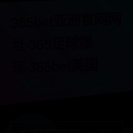
365bet亚洲官网网
址-365足球提
现-365bet英国
✨ 365bet亚洲官网网址
🏠 首页
✨ 365bet英国
✨ 365足球提现