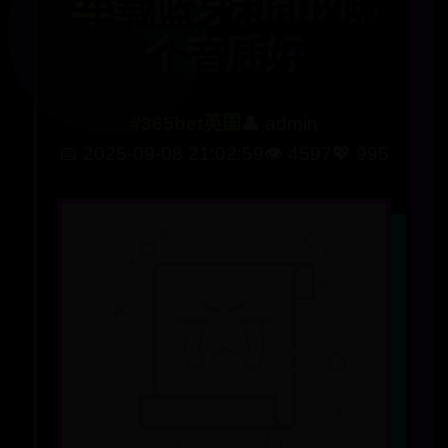
车载蓝牙和aux哪
个音质好
#365bet英国
👤 admin
📅 2025-09-08 21:02:59
👁️ 4597
💖 995